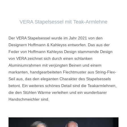
VERA Stapelsessel mit Teak-Armlehne
Der VERA Stapelsessel wurde im Jahr 2021 von den
Designern Hoffmann & Kahleyss entworfen. Das aus der
Feder von Hoffmann Kahleyss Design stammende Design
von VERA zeichnet sich durch einen schlanken
Aluminiumrahmen mit verjüngten Beinen und einem
markanten, handgearbeiteten Flechtmuster aus String-Flex-
Seil aus, das den eleganten Charakter des Stapelsessels
betont. Ein weiteres schönes Detail sind die Teakarmlehnen,
die den Stühlen Wärme verleihen und ein wunderbarer
Handschmeichler sind.