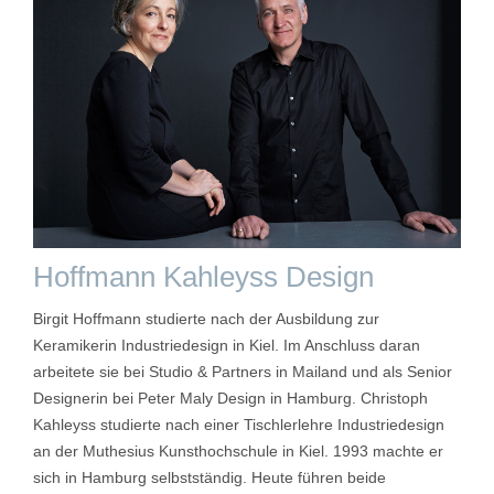
Hoffmann Kahleyss Design
Birgit Hoffmann studierte nach der Ausbildung zur
Keramikerin Industriedesign in Kiel. Im Anschluss daran
arbeitete sie bei Studio & Partners in Mailand und als Senior
Designerin bei Peter Maly Design in Hamburg. Christoph
Kahleyss studierte nach einer Tischlerlehre Industriedesign
an der Muthesius Kunsthochschule in Kiel. 1993 machte er
sich in Hamburg selbstständig. Heute führen beide