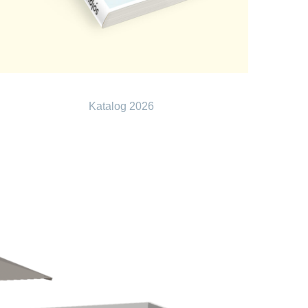
Katalog 2026