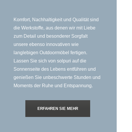
Komfort, Nachhaltigkeit und Qualität sind
die Werkstoffe, aus denen wir mit Liebe
zum Detail und besonderer Sorgfalt
unsere ebenso innovativen wie
langlebigen Outdoormöbel fertigen.
Lassen Sie sich von solpuri auf die
Sonnenseite des Lebens entführen und
genießen Sie unbeschwerte Stunden und
Moments der Ruhe und Entspannung.
ERFAHREN SIE MEHR