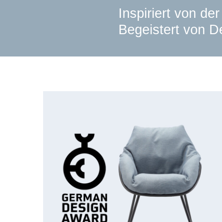
Inspiriert von de
Begeistert von De