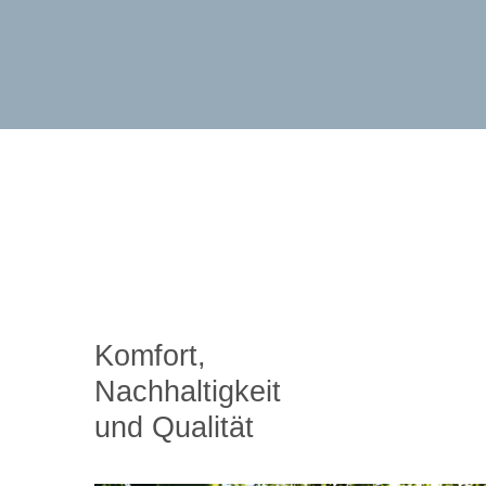
Komfort,
Nachhaltigkeit
und Qualität