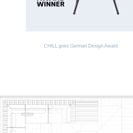
CHILL goes German Design Award