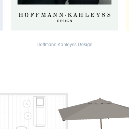
Hoffmann Kahleyss Design