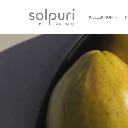
KOLLEKTION
P