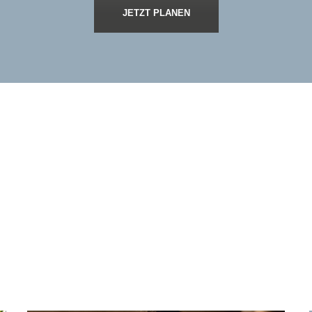
JETZT PLANEN