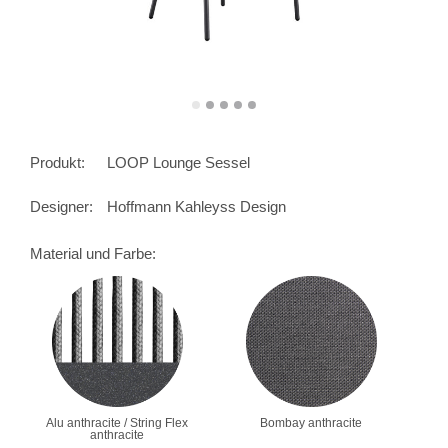
Produkt:
LOOP Lounge Sessel
Designer:
Hoffmann Kahleyss Design
Material und Farbe:
Alu anthracite / String Flex
Bombay anthracite
anthracite