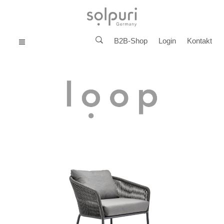
B2B-Shop
Login
Kontakt
MENU