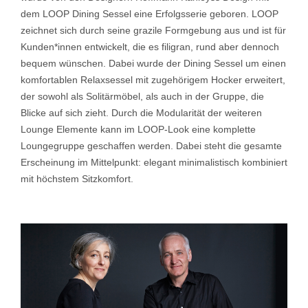
dem LOOP Dining Sessel eine Erfolgsserie geboren. LOOP
zeichnet sich durch seine grazile Formgebung aus und ist für
Kunden*innen entwickelt, die es filigran, rund aber dennoch
bequem wünschen. Dabei wurde der Dining Sessel um einen
komfortablen Relaxsessel mit zugehörigem Hocker erweitert,
der sowohl als Solitärmöbel, als auch in der Gruppe, die
Blicke auf sich zieht. Durch die Modularität der weiteren
Lounge Elemente kann im LOOP-Look eine komplette
Loungegruppe geschaffen werden. Dabei steht die gesamte
Erscheinung im Mittelpunkt: elegant minimalistisch kombiniert
mit höchstem Sitzkomfort.