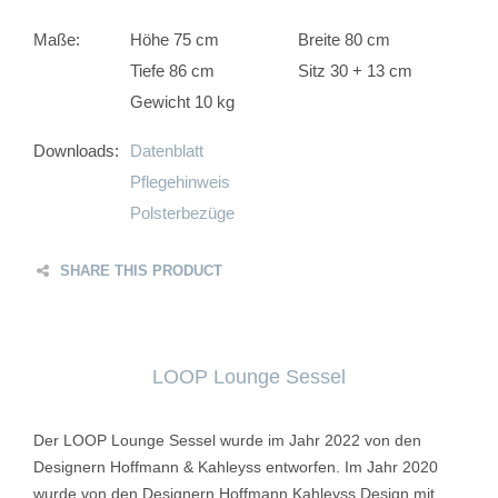
Maße:
Höhe 75 cm
Breite 80 cm
Tiefe 86 cm
Sitz 30 + 13 cm
Gewicht 10 kg
Downloads:
Datenblatt
Pflegehinweis
Polsterbezüge
SHARE THIS PRODUCT
LOOP Lounge Sessel
Der LOOP Lounge Sessel wurde im Jahr 2022 von den
Designern Hoffmann & Kahleyss entworfen. Im Jahr 2020
wurde von den Designern Hoffmann Kahleyss Design mit