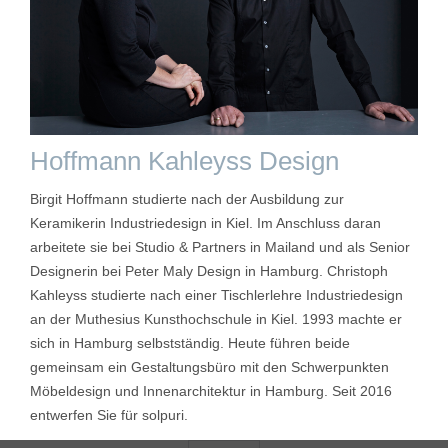
Hoffmann Kahleyss Design
Birgit Hoffmann studierte nach der Ausbildung zur
Keramikerin Industriedesign in Kiel. Im Anschluss daran
arbeitete sie bei Studio & Partners in Mailand und als Senior
Designerin bei Peter Maly Design in Hamburg. Christoph
Kahleyss studierte nach einer Tischlerlehre Industriedesign
an der Muthesius Kunsthochschule in Kiel. 1993 machte er
sich in Hamburg selbstständig. Heute führen beide
gemeinsam ein Gestaltungsbüro mit den Schwerpunkten
Möbeldesign und Innenarchitektur in Hamburg. Seit 2016
entwerfen Sie für solpuri.