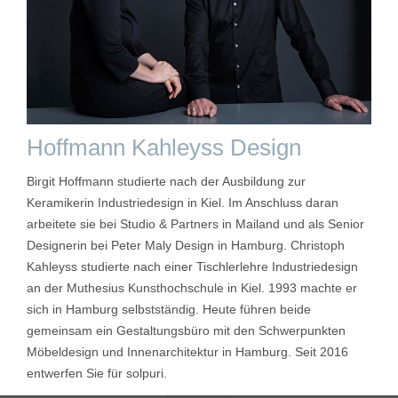
Hoffmann Kahleyss Design
Birgit Hoffmann studierte nach der Ausbildung zur
Keramikerin Industriedesign in Kiel. Im Anschluss daran
arbeitete sie bei Studio & Partners in Mailand und als Senior
Designerin bei Peter Maly Design in Hamburg. Christoph
Kahleyss studierte nach einer Tischlerlehre Industriedesign
an der Muthesius Kunsthochschule in Kiel. 1993 machte er
sich in Hamburg selbstständig. Heute führen beide
gemeinsam ein Gestaltungsbüro mit den Schwerpunkten
Möbeldesign und Innenarchitektur in Hamburg. Seit 2016
entwerfen Sie für solpuri.