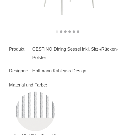
Produkt:
CESTINO Dining Sessel inkl. Sitz-/Rücken-
Polster
Designer:
Hoffmann Kahleyss Design
Material und Farbe: