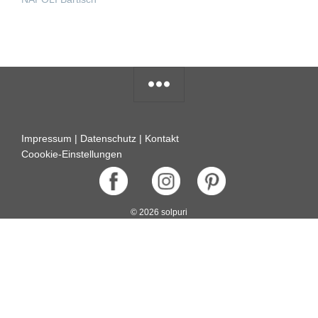
WEITERLESEN
Impressum
|
Datenschutz
|
Kontakt
Coookie-Einstellungen
© 2026 solpuri