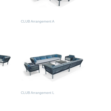
CLUB Arrangement A
WEITERLESEN
CLUB Arrangement L
WEITERLESEN