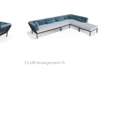
CLUB Arrangement G
WEITERLESEN