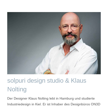
solpuri design studio & Klaus
Nolting
Der Designer Klaus Nolting lebt in Hamburg und studierte
Industriedesign in Kiel. Er ist Inhaber des Designbüros ON3D