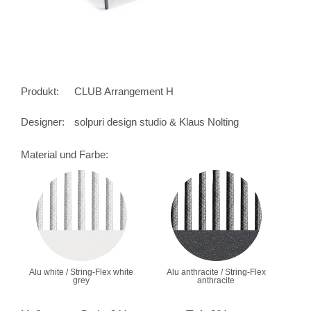
Produkt:
CLUB Arrangement H
Designer:
solpuri design studio & Klaus Nolting
Material und Farbe:
Alu white / String-Flex white
Alu anthracite / String-Flex
grey
anthracite