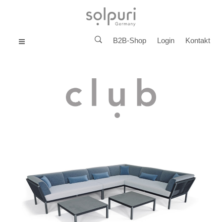
B2B-Shop
Login
Kontakt
MENU