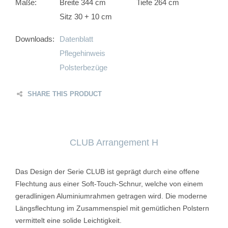
Maße:
Breite 344 cm
Tiefe 264 cm
Sitz 30 + 10 cm
Downloads:
Datenblatt
Pflegehinweis
Polsterbezüge
SHARE THIS PRODUCT
CLUB Arrangement H
Das Design der Serie CLUB ist geprägt durch eine offene
Flechtung aus einer Soft-Touch-Schnur, welche von einem
geradlinigen Aluminiumrahmen getragen wird. Die moderne
Längsflechtung im Zusammenspiel mit gemütlichen Polstern
vermittelt eine solide Leichtigkeit.