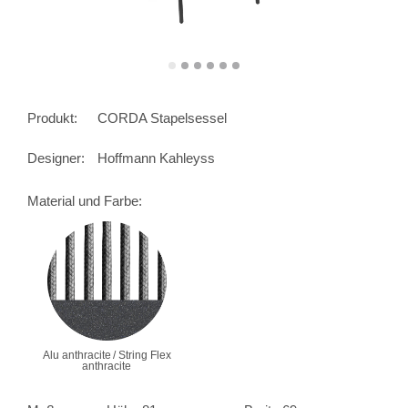
Produkt:
CORDA Stapelsessel
Designer:
Hoffmann Kahleyss
Material und Farbe:
Alu anthracite / String Flex
anthracite