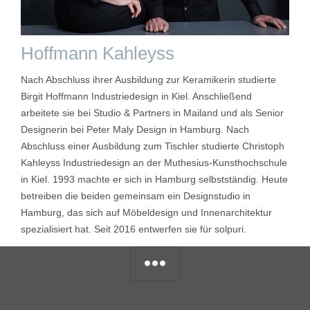
Hoffmann Kahleyss
Nach Abschluss ihrer Ausbildung zur Keramikerin studierte
Birgit Hoffmann Industriedesign in Kiel. Anschließend
arbeitete sie bei Studio & Partners in Mailand und als Senior
Designerin bei Peter Maly Design in Hamburg. Nach
Abschluss einer Ausbildung zum Tischler studierte Christoph
Kahleyss Industriedesign an der Muthesius-Kunsthochschule
in Kiel. 1993 machte er sich in Hamburg selbstständig. Heute
betreiben die beiden gemeinsam ein Designstudio in
Hamburg, das sich auf Möbeldesign und Innenarchitektur
spezialisiert hat. Seit 2016 entwerfen sie für solpuri.