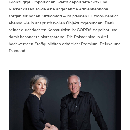
Großzügige Proportionen, weich gepolsterte Sitz- und
Rückenkissen sowie eine angenehme Armlehnenhöhe
sorgen für hohen Sitzkomfort – im privaten Outdoor-Bereich
ebenso wie in anspruchsvollen Objektumgebungen. Dank
seiner durchdachten Konstruktion ist CORDA stapelbar und
damit besonders platzsparend. Die Polster sind in drei
hochwertigen Stoffqualitäten erhältlich: Premium, Deluxe und
Diamond.