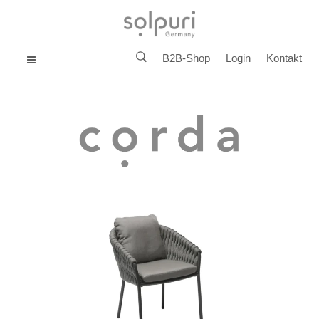
B2B-Shop
Login
Kontakt
MENU