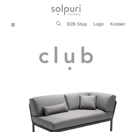
B2B-Shop
Login
Kontakt
MENU