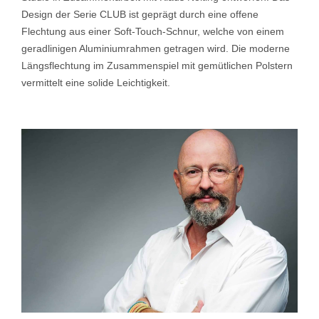
Design der Serie CLUB ist geprägt durch eine offene
Flechtung aus einer Soft-Touch-Schnur, welche von einem
geradlinigen Aluminiumrahmen getragen wird. Die moderne
Längsflechtung im Zusammenspiel mit gemütlichen Polstern
vermittelt eine solide Leichtigkeit.