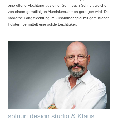
eine offene Flechtung aus einer Soft-Touch-Schnur, welche
von einem geradlinigen Aluminiumrahmen getragen wird. Die
moderne Längsflechtung im Zusammenspiel mit gemütlichen
Polstern vermittelt eine solide Leichtigkeit.
solpuri design studio & Klaus