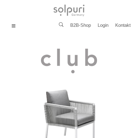
B2B-Shop
Login
Kontakt
MENU