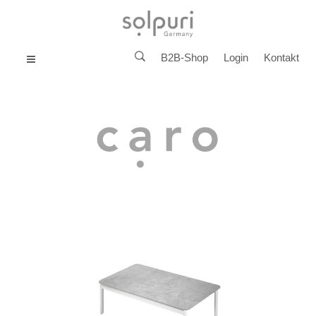
B2B-Shop
Login
Kontakt
MENU