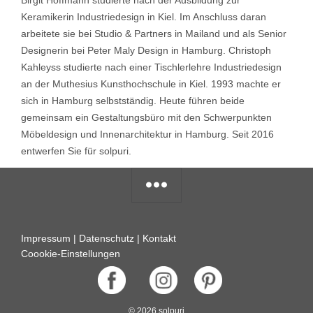
Keramikerin Industriedesign in Kiel. Im Anschluss daran
arbeitete sie bei Studio & Partners in Mailand und als Senior
Designerin bei Peter Maly Design in Hamburg. Christoph
Kahleyss studierte nach einer Tischlerlehre Industriedesign
an der Muthesius Kunsthochschule in Kiel. 1993 machte er
sich in Hamburg selbstständig. Heute führen beide
gemeinsam ein Gestaltungsbüro mit den Schwerpunkten
Möbeldesign und Innenarchitektur in Hamburg. Seit 2016
entwerfen Sie für solpuri.
Impressum
|
Datenschutz
|
Kontakt
Coookie-Einstellungen
© 2026 solpuri