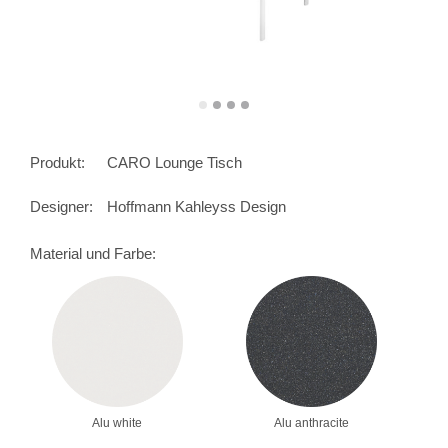
Produkt:
CARO Lounge Tisch
Designer:
Hoffmann Kahleyss Design
Material und Farbe:
Alu white
Alu anthracite