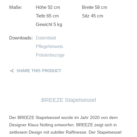
Maße:
Höhe 92 cm
Breite 58 cm
Tiefe 65 cm
Sitz 45 cm
Gewicht 5 kg
Downloads:
Datenblatt
Pflegehinweis
Polsterbezüge
SHARE THIS PRODUCT
BREEZE Stapelsessel
Der BREEZE Stapelsessel wurde im Jahr 2020 von dem
Designer Klaus Nolting entworfen. BREEZE zeigt sich in
zeitlosem Design mit subtiler Raffinesse. Der Stapelsessel