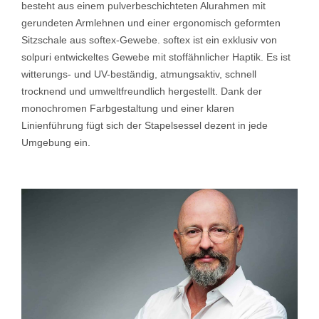
besteht aus einem pulverbeschichteten Alurahmen mit
gerundeten Armlehnen und einer ergonomisch geformten
Sitzschale aus softex-Gewebe. softex ist ein exklusiv von
solpuri entwickeltes Gewebe mit stoffähnlicher Haptik. Es ist
witterungs- und UV-beständig, atmungsaktiv, schnell
trocknend und umweltfreundlich hergestellt. Dank der
monochromen Farbgestaltung und einer klaren
Linienführung fügt sich der Stapelsessel dezent in jede
Umgebung ein.