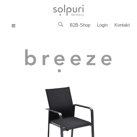
B2B-Shop
Login
Kontakt
MENU