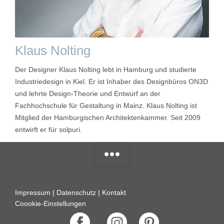
Klaus Nolting
Der Designer Klaus Nolting lebt in Hamburg und studierte
Industriedesign in Kiel. Er ist Inhaber des Designbüros ON3D
und lehrte Design-Theorie und Entwurf an der
Fachhochschule für Gestaltung in Mainz. Klaus Nolting ist
Mitglied der Hamburgischen Architektenkammer. Seit 2009
entwirft er für solpuri.
Impressum
|
Datenschutz
|
Kontakt
Coookie-Einstellungen