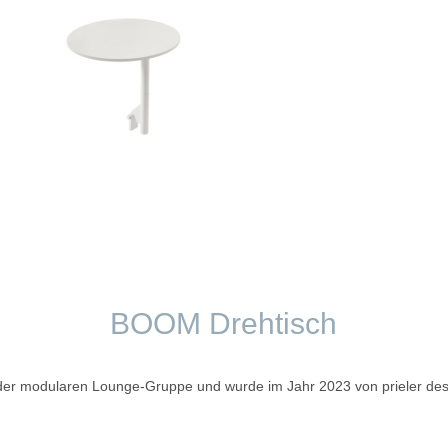
BOOM Drehtisch
der modularen Lounge-Gruppe und wurde im Jahr 2023 von prieler des