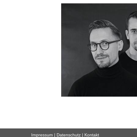
Impressum
|
Datenschutz
|
Kontakt