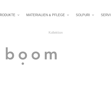
RODUKTE
MATERIALIEN & PFLEGE
SOLPURI
SERV
Kollektion