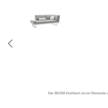
Der BOOM Drehtisch ist ein Elemente 