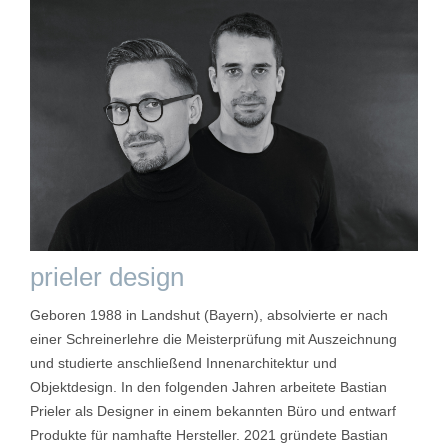
prieler design
Geboren 1988 in Landshut (Bayern), absolvierte er nach
einer Schreinerlehre die Meisterprüfung mit Auszeichnung
und studierte anschließend Innenarchitektur und
Objektdesign. In den folgenden Jahren arbeitete Bastian
Prieler als Designer in einem bekannten Büro und entwarf
Produkte für namhafte Hersteller. 2021 gründete Bastian