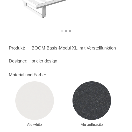
Produkt:
BOOM Basis-Modul XL, mit Verstellfunktion
Designer:
prieler design
Material und Farbe:
Alu white
Alu anthracite