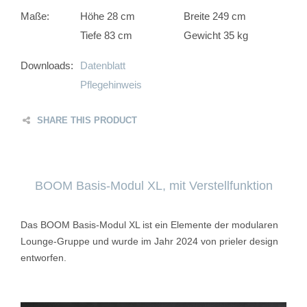
Maße:
Höhe 28 cm
Breite 249 cm
Tiefe 83 cm
Gewicht 35 kg
Downloads:
Datenblatt
Pflegehinweis
SHARE THIS PRODUCT
BOOM Basis-Modul XL, mit Verstellfunktion
Das BOOM Basis-Modul XL ist ein Elemente der modularen
Lounge-Gruppe und wurde im Jahr 2024 von prieler design
entworfen.