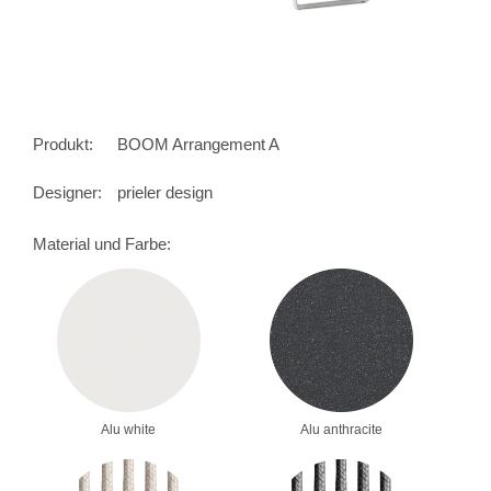
Produkt:
BOOM Arrangement A
Designer:
prieler design
Material und Farbe:
Alu white
Alu anthracite