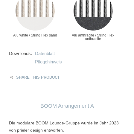
Alu white / String Flex sand
Alu anthracite / String Flex
anthracite
Downloads:
Datenblatt
Pflegehinweis
SHARE THIS PRODUCT
BOOM Arrangement A
Die modulare BOOM Lounge-Gruppe wurde im Jahr 2023
von prieler design entworfen.