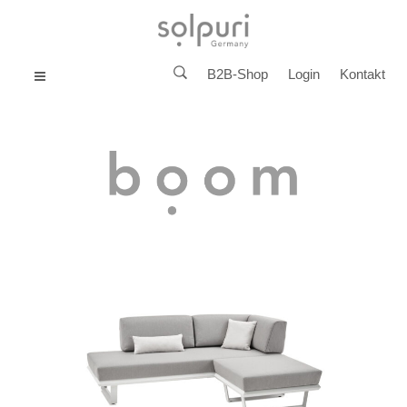
B2B-Shop
Login
Kontakt
MENU