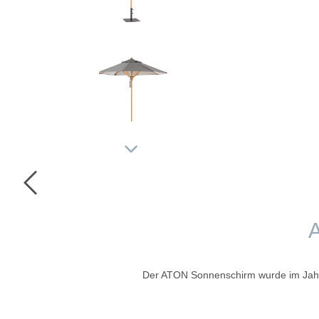
Der ATON Sonnenschirm wurde im Jahr 