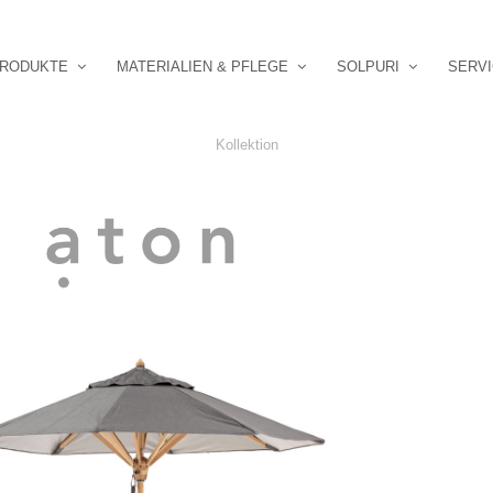
RODUKTE
MATERIALIEN & PFLEGE
SOLPURI
SERV
Kollektion