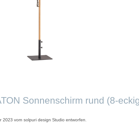
ATON Sonnenschirm rund (8-eckig
2023 vom solpuri design Studio entworfen.