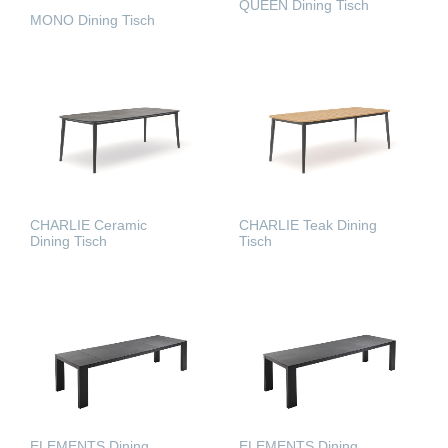
QUEEN Dining Tisch
MONO Dining Tisch
WEITERLESEN
WEITERLESEN
CHARLIE Ceramic
CHARLIE Teak Dining
Dining Tisch
Tisch
WEITERLESEN
WEITERLESEN
ELEMENTS Dining
ELEMENTS Dining