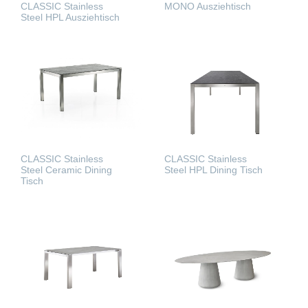
CLASSIC Stainless
MONO Ausziehtisch
Steel HPL Ausziehtisch
WEITERLESEN
WEITERLESEN
CLASSIC Stainless
CLASSIC Stainless
Steel HPL Dining Tisch
Steel Ceramic Dining
Tisch
WEITERLESEN
WEITERLESEN