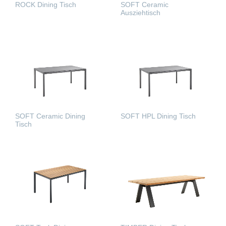
ROCK Dining Tisch
SOFT Ceramic
Ausziehtisch
WEITERLESEN
WEITERLESEN
SOFT Ceramic Dining
SOFT HPL Dining Tisch
Tisch
WEITERLESEN
WEITERLESEN