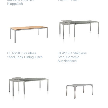
Klapptisch
WEITERLESEN
WEITERLESEN
CLASSIC Stainless
CLASSIC Stainless
Steel Teak Dining Tisch
Steel Ceramic
Ausziehtisch
WEITERLESEN
WEITERLESEN