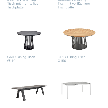
Tisch mit mehrteiliger
Tisch mit vollflächiger
Tischplatte
Tischplatte
WEITERLESEN
WEITERLESEN
GRID Dining Tisch
GRID Dining Tisch
Ø110
Ø150
WEITERLESEN
WEITERLESEN