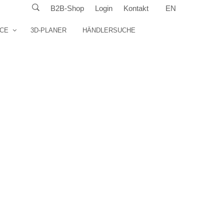
B2B-Shop
Login
Kontakt
EN
ICE
3D-PLANER
HÄNDLERSUCHE