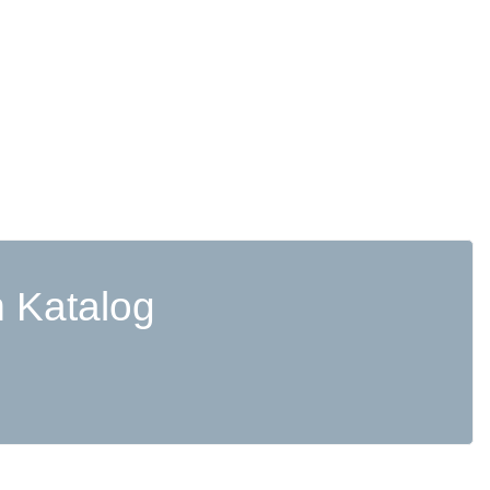
 Katalog