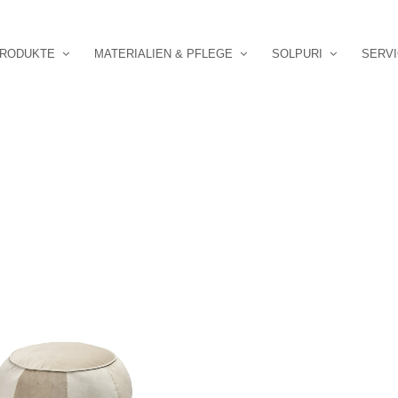
RODUKTE
MATERIALIEN & PFLEGE
SOLPURI
SERV