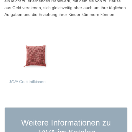
ein leicht zu erlernendes Handwerk, mit dem sie von zu Hause
aus Geld verdienen, sich gleichzeitig aber auch um ihre täglichen
Aufgaben und die Erziehung ihrer Kinder kümmern können.
JAVA Cocktailkissen
WEITERLESEN
Weitere Informationen zu