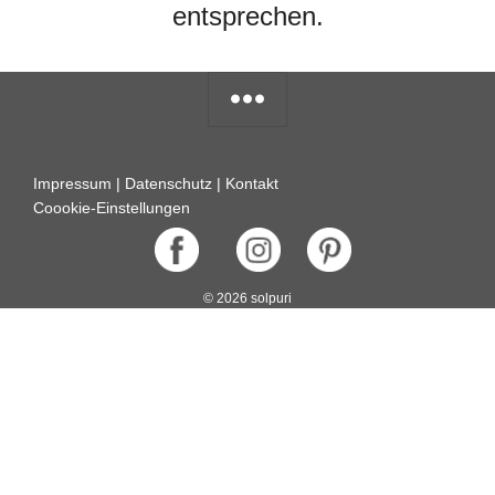
entsprechen.
Impressum
|
Datenschutz
|
Kontakt
Coookie-Einstellungen
© 2026 solpuri