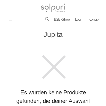
B2B-Shop
Login
Kontakt
MENU
Jupita
Es wurden keine Produkte
gefunden, die deiner Auswahl