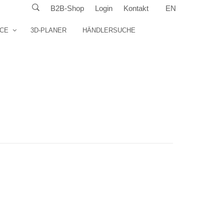
B2B-Shop
Login
Kontakt
EN
ICE
3D-PLANER
HÄNDLERSUCHE