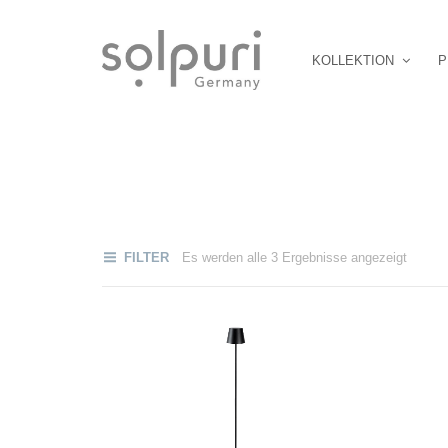
KOLLEKTION
P
FILTER
Es werden alle 3 Ergebnisse angezeigt